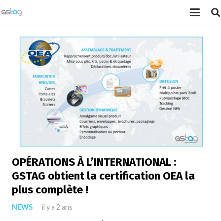
OPÉRATIONS À L’INTERNATIONAL :
GSTAG obtient la certification OEA la
plus complète !
NEWS
il y a 2 ans