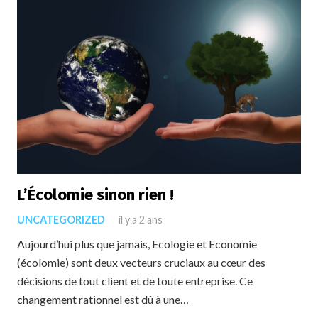
L’Écolomie sinon rien !
UNCATEGORIZED
il y a 2 ans
Aujourd’hui plus que jamais, Ecologie et Economie
(écolomie) sont deux vecteurs cruciaux au cœur des
décisions de tout client et de toute entreprise. Ce
changement rationnel est dû à une…