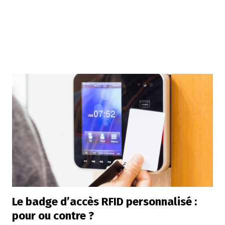
Le badge d’accès RFID personnalisé :
pour ou contre ?