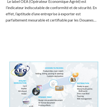
Le label OEA (Opérateur Économique Agréé) est
l’indicateur indiscutable de conformité et de sécurité. En
effet, l’aptitude d’une entreprise à exporter est
parfaitement mesurable et certifiable par les Douanes…