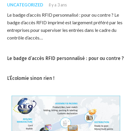
UNCATEGORIZED
il y a 3 ans
Le badge d’accès RFID personnalisé : pour ou contre ? Le
badge d’accès RFID imprimé est largement préféré par les
entreprises pour superviser les entrées dans le cadre du
contrôle d’accès…
Le badge d’accès RFID personnalisé : pour ou contre ?
L’Écolomie sinon rien !